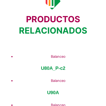
PRODUCTOS
RELACIONADOS
Balanceo
U80A_P-c2
Balanceo
U90A
Balanceo