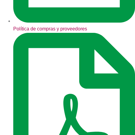
Política de compras y proveedores