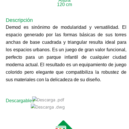
Altura
120 cm
Descripción
Demod es sinónimo de modularidad y versatilidad. El
espacio generado por las formas básicas de sus torres
anchas de base cuadrada y triangular resulta ideal para
los espacios urbanos. Es un juego de gran valor funcional,
perfecto para un parque infantil de cualquier ciudad
moderna actual. El resultado es un equipamiento de juego
colorido pero elegante que compatibiliza la robustez de
sus materiales con la delicadeza de su diseño.
Descargables