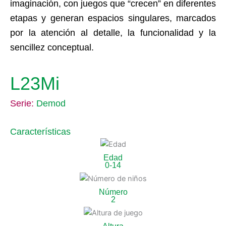
imaginación, con juegos que “crecen” en diferentes
etapas y generan espacios singulares, marcados
por la atención al detalle, la funcionalidad y la
sencillez conceptual.
L23Mi
Serie:
Demod
Características
Edad
0-14
Número
2