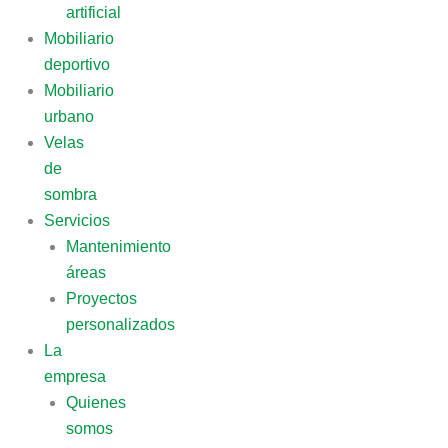
artificial
Mobiliario
deportivo
Mobiliario
urbano
Velas
de
sombra
Servicios
Mantenimiento
áreas
Proyectos
personalizados
La
empresa
Quienes
somos