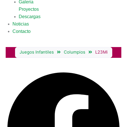
Galeria
Proyectos
Descargas
Noticias
Contacto
Juegos Infantiles
Columpios
L23Mi