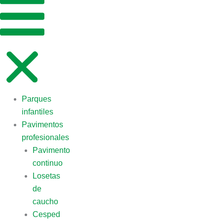
Parques
infantiles
Pavimentos
profesionales
Pavimento
continuo
Losetas
de
caucho
Cesped