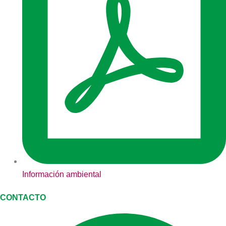
Información ambiental
CONTACTO