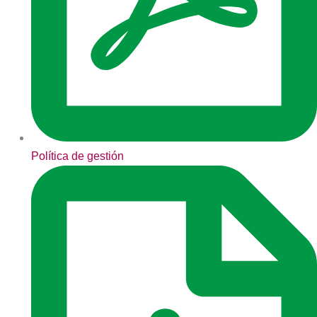
Política de gestión