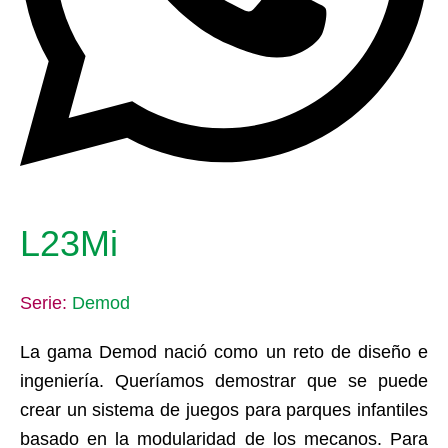
L23Mi
Serie:
Demod
La gama Demod nació como un reto de diseño e
ingeniería. Queríamos demostrar que se puede
crear un sistema de juegos para parques infantiles
basado en la modularidad de los mecanos. Para