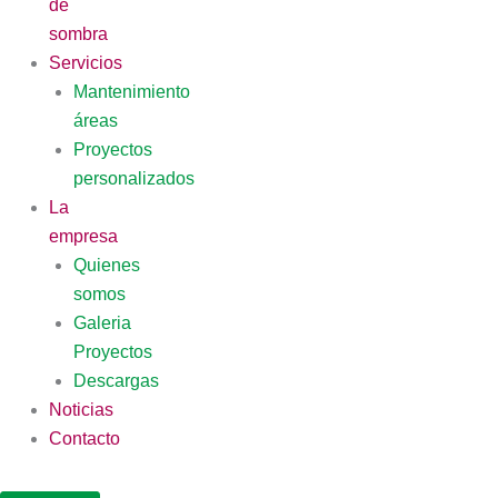
de
sombra
Servicios
Mantenimiento
áreas
Proyectos
personalizados
La
empresa
Quienes
somos
Galeria
Proyectos
Descargas
Noticias
Contacto