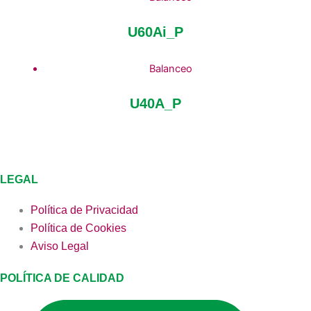
U60Ai_P
Balanceo
U40A_P
LEGAL
Política de Privacidad
Política de Cookies
Aviso Legal
POLÍTICA DE CALIDAD