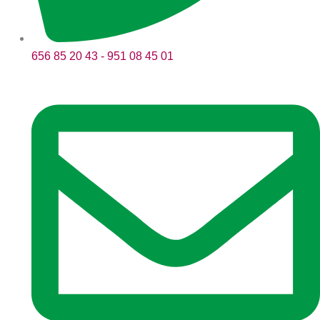
656 85 20 43 - 951 08 45 01