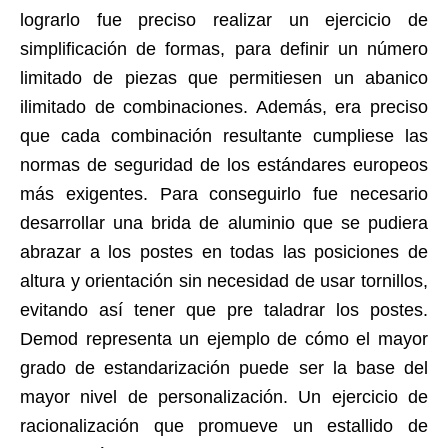
lograrlo fue preciso realizar un ejercicio de
simplificación de formas, para definir un número
limitado de piezas que permitiesen un abanico
ilimitado de combinaciones. Además, era preciso
que cada combinación resultante cumpliese las
normas de seguridad de los estándares europeos
más exigentes. Para conseguirlo fue necesario
desarrollar una brida de aluminio que se pudiera
abrazar a los postes en todas las posiciones de
altura y orientación sin necesidad de usar tornillos,
evitando así tener que pre taladrar los postes.
Demod representa un ejemplo de cómo el mayor
grado de estandarización puede ser la base del
mayor nivel de personalización. Un ejercicio de
racionalización que promueve un estallido de